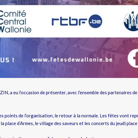
IN, a eu l’occasion de présenter, avec l’ensemble des partenaires de
s points de l’organisation, le retour à la normale. Les fêtes vont rep
 place d’Armes, le village des saveurs et les concerts du jeudi place