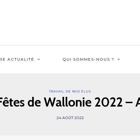
RE ACTUALITÉ
QUI SOMMES-NOUS ?
TRAVAIL DE NOS ÉLUS
Fêtes de Wallonie 2022 – 
24 AOÛT 2022