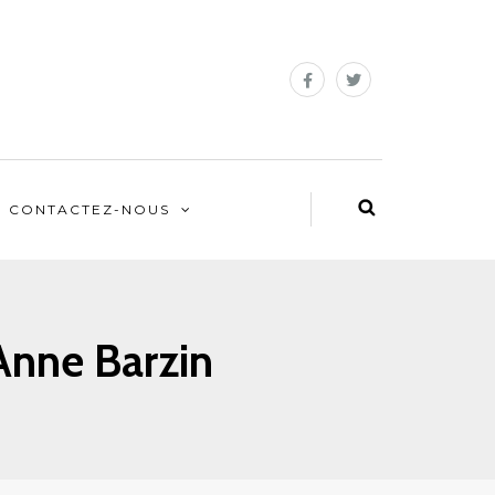
CONTACTEZ-NOUS
Anne Barzin