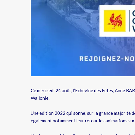
Ce mercredi 24 août, l’Echevine des Fêtes, Anne BARZ
Wallonie.
Une édition 2022 qui sonne, sur la grande majorité de
également notamment leur retour les animations sur la