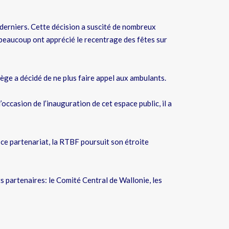
s derniers. Cette décision a suscité de nombreux
 beaucoup ont apprécié le recentrage des fêtes sur
ège a décidé de ne plus faire appel aux ambulants.
’occasion de l’inauguration de cet espace public, il a
 ce partenariat, la RTBF poursuit son étroite
ts partenaires: le Comité Central de Wallonie, les