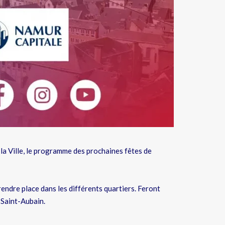
 la Ville, le programme des prochaines fêtes de
rendre place dans les différents quartiers. Feront
 Saint-Aubain.