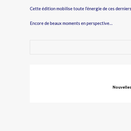
Cette édition mobilise toute l’énergie de ces derniers
Encore de beaux moments en perspective…
Nouvelles