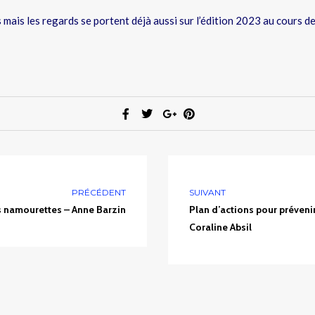
 mais les regards se portent déjà aussi sur l’édition 2023 au cours d
PRÉCÉDENT
SUIVANT
 namourettes – Anne Barzin
Plan d’actions pour prévenir
Coraline Absil