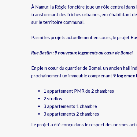
À Namur, la Régie foncière joue un rôle central dans
transformant des friches urbaines, en réhabilitant d
sur le territoire communal.
Parmi les projets actuellement en cours, le projet Ba
Rue Bastin : 9 nouveaux logements au cœur de Bomel
En plein cœur du quartier de Bomel, un ancien hall in
prochainement un immeuble comprenant
9 logement
1 appartement PMR de 2 chambres
2 studios
3 appartements 1 chambre
3 appartements 2 chambres
Le projet a été conçu dans le respect des normes actue