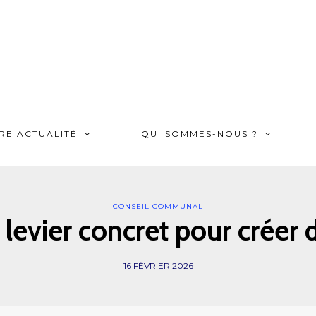
RE ACTUALITÉ
QUI SOMMES-NOUS ?
CONSEIL COMMUNAL
n levier concret pour crée
16 FÉVRIER 2026