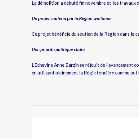
La démolition a débuté fin novembre et les travaux 
Un projet soutenu par la Région wallonne
Ce projet bénéficie du soutien de la Région dans le 
Une priorité politique claire
L’Echevine Anne Barzin se réjouit de l’avancement co
en utilisant pleinement la Régie foncière comme outi