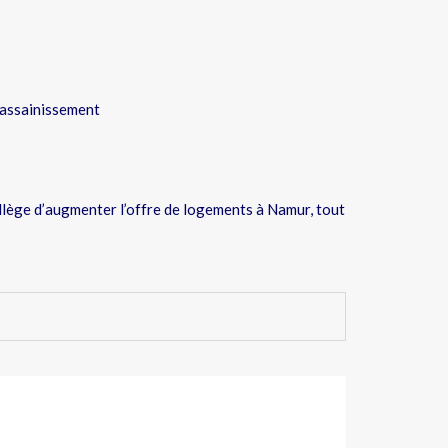
’assainissement
ollège d’augmenter l’offre de logements à Namur, tout