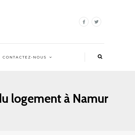
CONTACTEZ-NOUS
r du logement à Namur