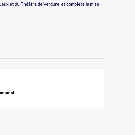
 Jeux et du Théâtre de Verdure, et complète la mise
ommunal