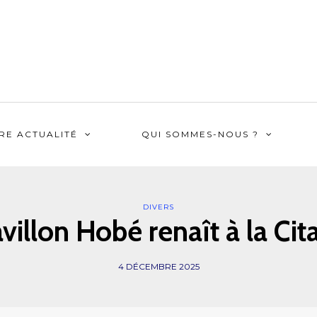
RE ACTUALITÉ
QUI SOMMES-NOUS ?
DIVERS
villon Hobé renaît à la Cit
4 DÉCEMBRE 2025