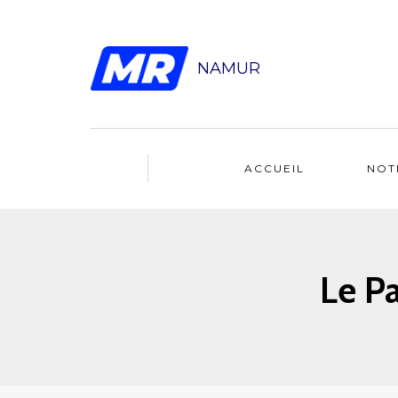
NAMUR
ACCUEIL
NOT
Le Pa