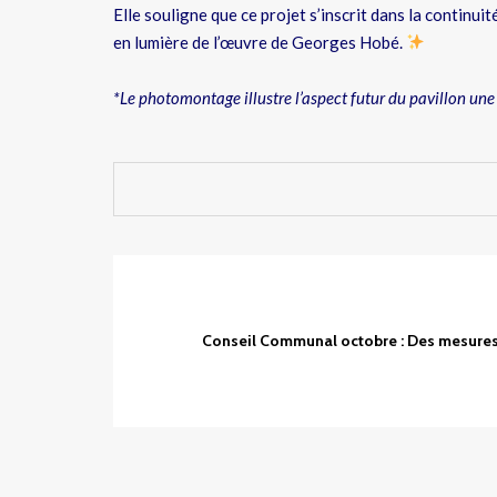
Elle souligne que ce projet s’inscrit dans la continuit
en lumière de l’œuvre de Georges Hobé.
*Le photomontage illustre l’aspect futur du pavillon une 
Conseil Communal octobre : Des mesures