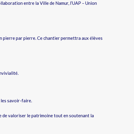
llaboration entre la Ville de Namur, l’UAP – Union
 pierre par pierre. Ce chantier permettra aux élèves
vivialité.
les savoir-faire.
 de valoriser le patrimoine tout en soutenant la