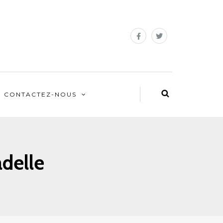
CONTACTEZ-NOUS
adelle