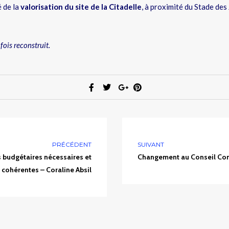
é de la
valorisation du site de la Citadelle
, à proximité du Stade des
fois reconstruit.
PRÉCÉDENT
SUIVANT
 budgétaires nécessaires et
Changement au Conseil C
cohérentes – Coraline Absil