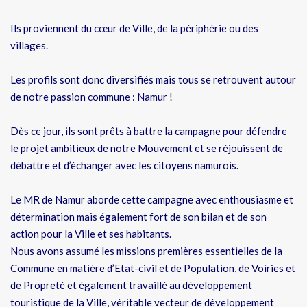
Ils proviennent du cœur de Ville, de la périphérie ou des
villages.
Les profils sont donc diversifiés mais tous se retrouvent autour
de notre passion commune : Namur !
Dès ce jour, ils sont prêts à battre la campagne pour défendre
le projet ambitieux de notre Mouvement et se réjouissent de
débattre et d’échanger avec les citoyens namurois.
Le MR de Namur aborde cette campagne avec enthousiasme et
détermination mais également fort de son bilan et de son
action pour la Ville et ses habitants.
Nous avons assumé les missions premières essentielles de la
Commune en matière d’Etat-civil et de Population, de Voiries et
de Propreté et également travaillé au développement
touristique de la Ville, véritable vecteur de développement