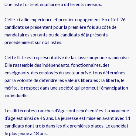
Une liste forte et équilibrée à différents niveaux.
Celle-ci allie expérience et premier engagement. En effet, 26
candidats se présentent pour la première fois au côté de
mandataires sortants ou de candidats déjà présents
précédemment sur nos listes.
Cette liste est représentative de la classe moyenne namuroise.
Elle rassemble des indépendants, fonctionnaires, des
enseignants, des employés du secteur privé, tous déterminés
par la volonté de défendre les valeurs libérales : la liberté, le
mérite, le respect dans une société qui promeut l’émancipation
individuelle.
Les différentes tranches d’âge sont représentées. La moyenne
d’âge est ainsi de 46 ans. La jeunesse est mise en avant avec 11
candidats dont trois dans les dix premières places. Le candidat
le plus jeune a 18 ans.