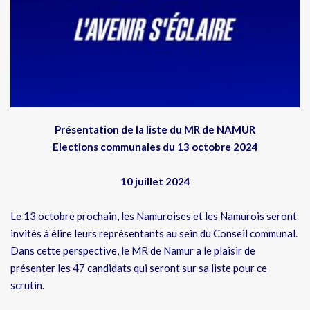
Présentation de la liste du MR de NAMUR
Elections communales du 13 octobre 2024
10 juillet 2024
Le 13 octobre prochain, les Namuroises et les Namurois seront
invités à élire leurs représentants au sein du Conseil communal.
Dans cette perspective, le MR de Namur a le plaisir de
présenter les 47 candidats qui seront sur sa liste pour ce
scrutin.