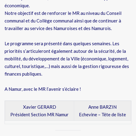
économique.
Notre objectif est de renforcer le MR au niveau du Conseil
communal et du Collège communal ainsi que de continuer à
travailler au service des Namuroises et des Namurois.
Le programme sera présenté dans quelques semaines. Les
priorités s’articuleront également autour de la sécurité, de la
mobilité, du développement de la Ville (économique, logement,
culturel, touristique,…) mais aussi de la gestion rigoureuse des
finances publiques.
A Namur, avec le MR l’avenir s’éclaire !
Xavier GERARD
Anne BARZIN
Président Section MR Namur
Echevine – Tête de liste